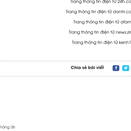
Trang thông tin điện tử 24h.c
Trang thông tin điện tử dantri.
Trang thông tin điện tử afam
Trang thông tin điện tử news.z
Trang thông tin điện tử kenh
Chia sẻ bài viết
Tháng 06